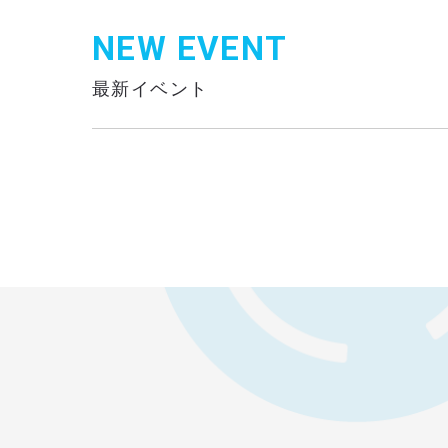
NEW EVENT
最新イベント