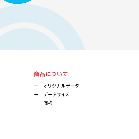
商品について
ー オリジナルデータ
ー データサイズ
ー 価格