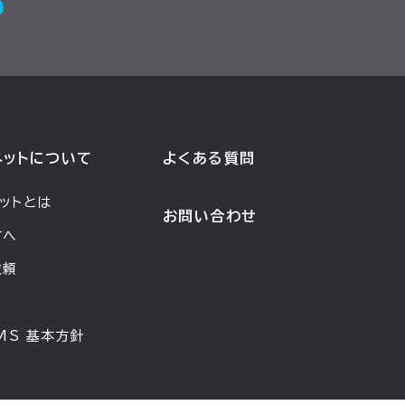
ネットについて
よくある質問
ットとは
お問い合わせ
方へ
依頼
PMS 基本方針