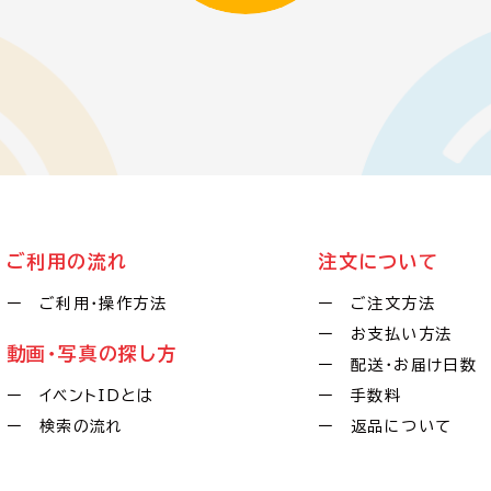
ご利用の流れ
注文について
ー ご利用・操作方法
ー ご注文方法
ー お支払い方法
動画・写真の探し方
ー 配送・お届け日数
ー イベントIDとは
ー 手数料
ー 検索の流れ
ー 返品について