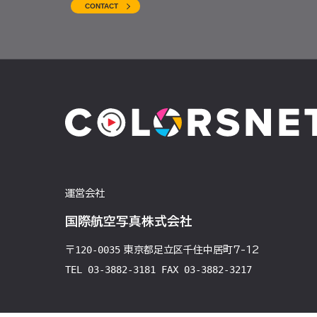
CONTACT
運営会社
国際航空写真株式会社
120-0035
〒
東京都足立区千住中居町7-12
TEL 03-3882-3181 FAX 03-3882-3217