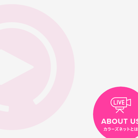
カラーズネット