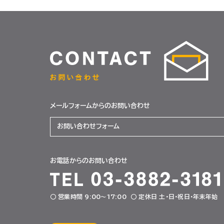
CONTACT
メールフォームからのお問い合わせ
お問い合わせフォーム
お電話からのお問い合わせ
○ 営業時間 9:00〜17:00 ○ 定休日 土・日・祝日・年末年始