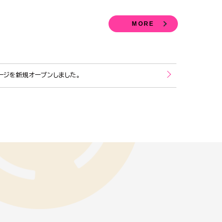
MORE
ージを新規オープンしました。