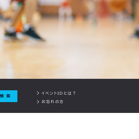
イベントIDとは？
お忘れの方