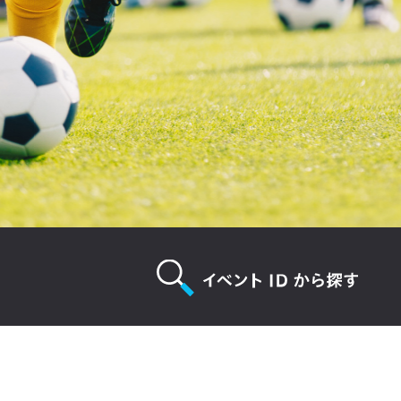
イベントIDから探す