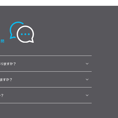
ありますか？
ますか？
か？