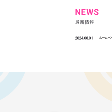
NEWS
最新情報
2024.08.01
ホームペ