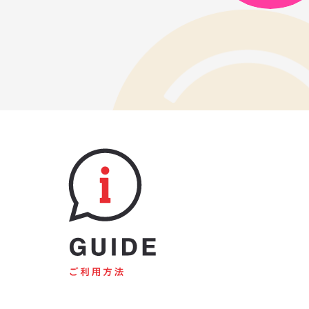
GUIDE