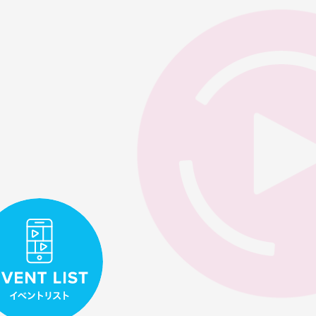
イベントリスト